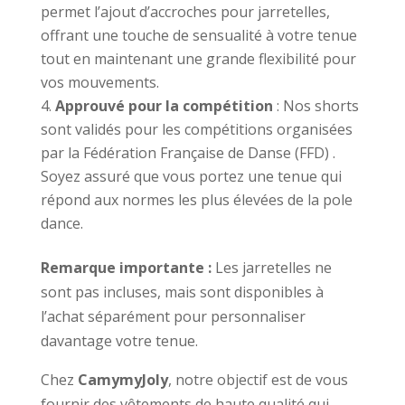
permet l’ajout d’accroches pour jarretelles,
offrant une touche de sensualité à votre tenue
tout en maintenant une grande flexibilité pour
vos mouvements.
Approuvé pour la compétition
: Nos shorts
sont validés pour les compétitions organisées
par la Fédération Française de Danse (FFD) .
Soyez assuré que vous portez une tenue qui
répond aux normes les plus élevées de la pole
dance.
Remarque importante :
Les jarretelles ne
sont pas incluses, mais sont disponibles à
l’achat séparément pour personnaliser
davantage votre tenue.
Chez
CamymyJoly
, notre objectif est de vous
fournir des vêtements de haute qualité qui