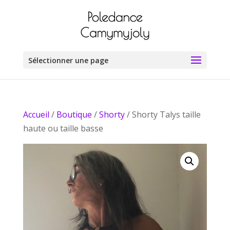
Sélectionner une page
Accueil
/
Boutique
/
Shorty
/ Shorty Talys taille
haute ou taille basse