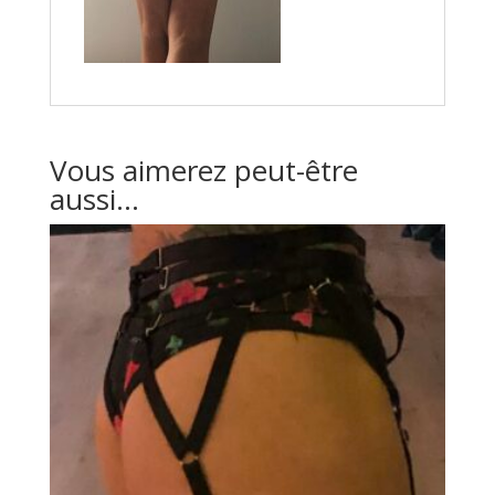
Vous aimerez peut-être
aussi…