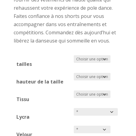
rehaussent votre expérience de pole dance.
Faites confiance à nos shorts pour vous
accompagner dans vos entraînements et
compétitions. Commandez dès aujourd’hui et
libérez la danseuse qui sommeille en vous.
tailles
hauteur de la taille
Tissu
Lycra
Velour