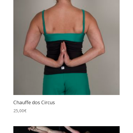
Chauffe dos Circus
25,00
€