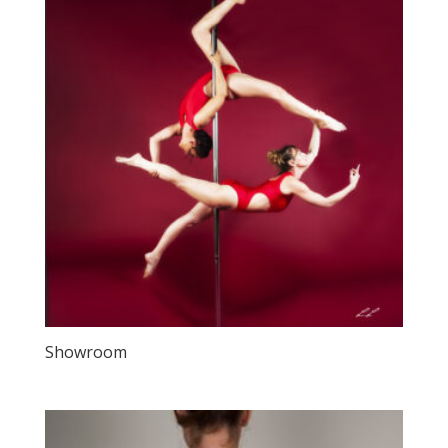
Showroom