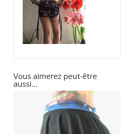
Vous aimerez peut-être
aussi…