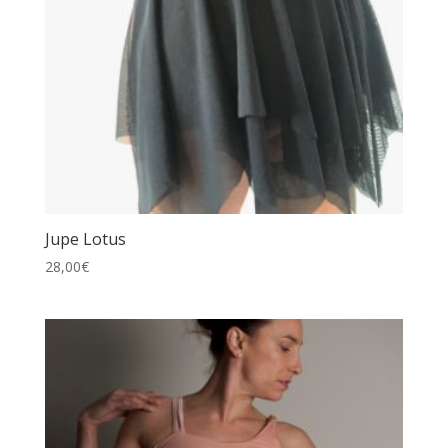
Jupe Lotus
28,00
€