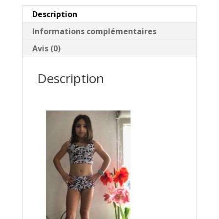
Description
Informations complémentaires
Avis (0)
Description