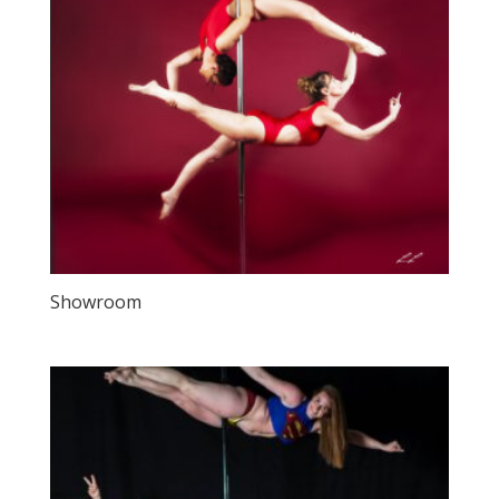
Showroom