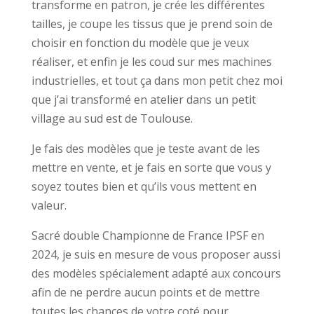
transforme en patron, je crée les différentes
tailles, je coupe les tissus que je prend soin de
choisir en fonction du modèle que je veux
réaliser, et enfin je les coud sur mes machines
industrielles, et tout ça dans mon petit chez moi
que j’ai transformé en atelier dans un petit
village au sud est de Toulouse.
Je fais des modèles que je teste avant de les
mettre en vente, et je fais en sorte que vous y
soyez toutes bien et qu’ils vous mettent en
valeur.
Sacré double Championne de France IPSF en
2024, je suis en mesure de vous proposer aussi
des modèles spécialement adapté aux concours
afin de ne perdre aucun points et de mettre
toutes les chances de votre coté pour