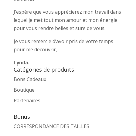
J’espère que vous apprécierez mon travail dans
lequel je met tout mon amour et mon énergie
pour vous rendre belles et sure de vous.
Je vous remercie d’avoir pris de votre temps
pour me découvrir,
Lynda.
Catégories de produits
Bons Cadeaux
Boutique
Partenaires
Bonus
CORRESPONDANCE DES TAILLES