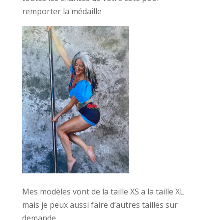
remporter la médaille
.
Mes modèles vont de la taille XS a la taille XL
mais je peux aussi faire d’autres tailles sur
demande.