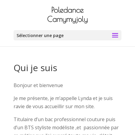
Sélectionner une page
Qui je suis
Bonjour et bienvenue
Je me présente, je m’appelle Lynda et je suis
ravie de vous accueillir sur mon site.
Titulaire d’un bac professionnel couture puis
d’un BTS styliste modéliste ,et passionnée par