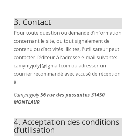
3. Contact
Pour toute question ou demande d’information
concernant le site, ou tout signalement de
contenu ou d’activités illicites, l’utilisateur peut
contacter l’éditeur à l’adresse e-mail suivante:
camymyjoly[@]gmail.com ou adresser un
courrier recommandé avec accusé de réception
à :
Camymyjoly
56 rue des passantes 31450
MONTLAUR
4. Acceptation des conditions
d’utilisation