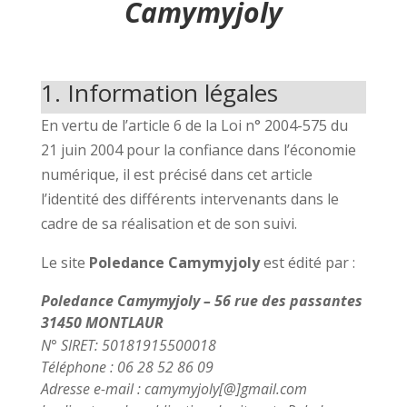
Camymyjoly
1. Information légales
En vertu de l’article 6 de la Loi n° 2004-575 du
21 juin 2004 pour la confiance dans l’économie
numérique, il est précisé dans cet article
l’identité des différents intervenants dans le
cadre de sa réalisation et de son suivi.
Le site
Poledance Camymyjoly
est édité par :
Poledance Camymyjoly – 56 rue des passantes
31450 MONTLAUR
N° SIRET: 50181915500018
Téléphone : 06 28 52 86 09
Adresse e-mail : camymyjoly[@]gmail.com