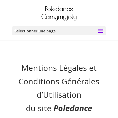
Sélectionner une page
Mentions Légales et
Conditions Générales
d’Utilisation
du site
Poledance