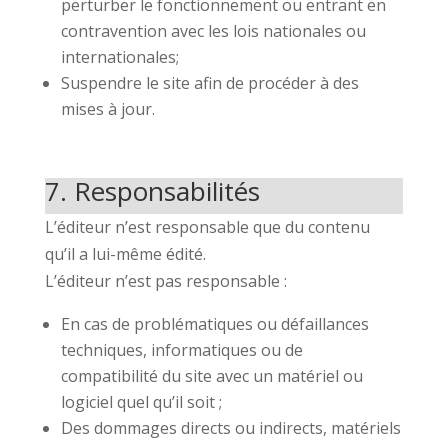
perturber le fonctionnement ou entrant en
contravention avec les lois nationales ou
internationales;
Suspendre le site afin de procéder à des
mises à jour.
7. Responsabilités
L’éditeur n’est responsable que du contenu
qu’il a lui-même édité.
L’éditeur n’est pas responsable :
En cas de problématiques ou défaillances
techniques, informatiques ou de
compatibilité du site avec un matériel ou
logiciel quel qu’il soit ;
Des dommages directs ou indirects, matériels