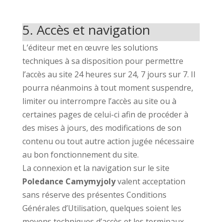
5. Accès et navigation
L’éditeur met en œuvre les solutions
techniques à sa disposition pour permettre
l’accès au site 24 heures sur 24, 7 jours sur 7. Il
pourra néanmoins à tout moment suspendre,
limiter ou interrompre l’accès au site ou à
certaines pages de celui-ci afin de procéder à
des mises à jours, des modifications de son
contenu ou tout autre action jugée nécessaire
au bon fonctionnement du site.
La connexion et la navigation sur le site
Poledance Camymyjoly
valent acceptation
sans réserve des présentes Conditions
Générales d’Utilisation, quelques soient les
moyens techniques d’accès et les terminaux