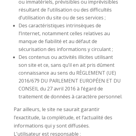
ou immatériels, prévisibles ou imprévisibles
résultant de l’utilisation ou des difficultés
d’utilisation du site ou de ses services ;
Des caractéristiques intrinsèques de
l’Internet, notamment celles relatives au
manque de fiabilité et au défaut de
sécurisation des informations y circulant ;
Des contenus ou activités illicites utilisant
son site et ce, sans qu’il en ait pris dûment
connaissance au sens du RÈGLEMENT (UE)
2016/679 DU PARLEMENT EUROPÉEN ET DU
CONSEIL du 27 avril 2016 à l’égard de
traitement de données à caractère personnel.
Par ailleurs, le site ne saurait garantir
l’exactitude, la complétude, et l’actualité des
informations qui y sont diffusées.
L’utilisateur est responsable :