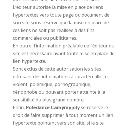
L’éditeur autorise la mise en place de liens
hypertextes vers toute page ou document de
son site sous réserve que la mise en place de
ces liens ne soit pas réalisée à des fins
commerciales ou publicitaires.
En outre, l’information préalable de l’éditeur du
site est nécessaire avant toute mise en place de
lien hypertexte.
Sont exclus de cette autorisation les sites
diffusant des informations à caractère illicite,
violent, polémique, pornographique,
xénophobe ou pouvant porter atteinte à la
sensibilité du plus grand nombre.
Enfin,
Poledance Camymyjoly
se réserve le
droit de faire supprimer à tout moment un lien
hypertexte pointant vers son site, si le site