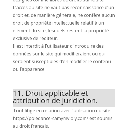
L’accès au site ne vaut pas reconnaissance d’un
droit et, de manière générale, ne confère aucun
droit de propriété intellectuelle relatif à un
élément du site, lesquels restent la propriété
exclusive de l’éditeur.
Il est interdit à l’utilisateur d’introduire des
données sur le site qui modifieraient ou qui
seraient susceptibles d’en modifier le contenu
ou l’apparence.
11. Droit applicable et
attribution de juridiction.
Tout litige en relation avec l’utilisation du site
https://poledance-camymyjoly.com/ est soumis
au droit français.