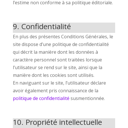
l’estime non conforme à sa politique éditoriale.
9. Confidentialité
En plus des présentes Conditions Générales, le
site dispose d’une politique de confidentialité
qui décrit la manière dont les données à
caractère personnel sont traitées lorsque
l’utilisateur se rend sur le site, ainsi que la
manière dont les cookies sont utilisés.
En naviguant sur le site, l’utilisateur déclare
avoir également pris connaissance de la
politique de confidentialité
susmentionnée.
10. Propriété intellectuelle