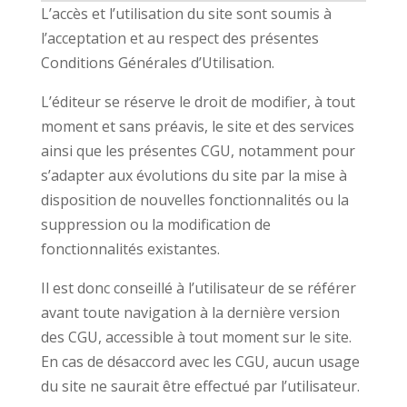
L’accès et l’utilisation du site sont soumis à
l’acceptation et au respect des présentes
Conditions Générales d’Utilisation.
L’éditeur se réserve le droit de modifier, à tout
moment et sans préavis, le site et des services
ainsi que les présentes CGU, notamment pour
s’adapter aux évolutions du site par la mise à
disposition de nouvelles fonctionnalités ou la
suppression ou la modification de
fonctionnalités existantes.
Il est donc conseillé à l’utilisateur de se référer
avant toute navigation à la dernière version
des CGU, accessible à tout moment sur le site.
En cas de désaccord avec les CGU, aucun usage
du site ne saurait être effectué par l’utilisateur.