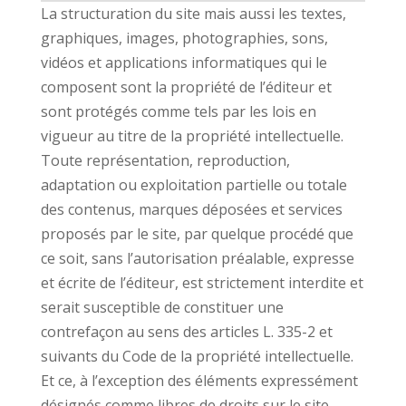
La structuration du site mais aussi les textes,
graphiques, images, photographies, sons,
vidéos et applications informatiques qui le
composent sont la propriété de l’éditeur et
sont protégés comme tels par les lois en
vigueur au titre de la propriété intellectuelle.
Toute représentation, reproduction,
adaptation ou exploitation partielle ou totale
des contenus, marques déposées et services
proposés par le site, par quelque procédé que
ce soit, sans l’autorisation préalable, expresse
et écrite de l’éditeur, est strictement interdite et
serait susceptible de constituer une
contrefaçon au sens des articles L. 335-2 et
suivants du Code de la propriété intellectuelle.
Et ce, à l’exception des éléments expressément
désignés comme libres de droits sur le site.