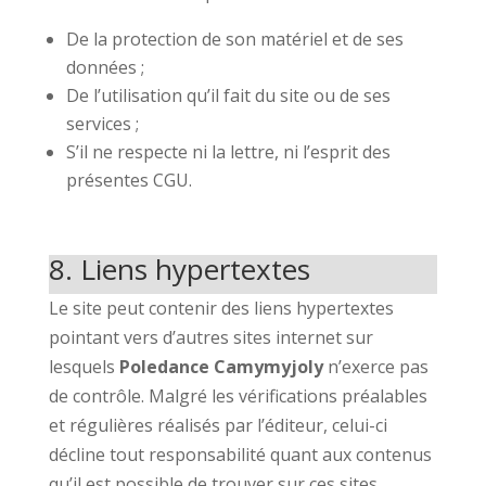
De la protection de son matériel et de ses
données ;
De l’utilisation qu’il fait du site ou de ses
services ;
S’il ne respecte ni la lettre, ni l’esprit des
présentes CGU.
8. Liens hypertextes
Le site peut contenir des liens hypertextes
pointant vers d’autres sites internet sur
lesquels
Poledance Camymyjoly
n’exerce pas
de contrôle. Malgré les vérifications préalables
et régulières réalisés par l’éditeur, celui-ci
décline tout responsabilité quant aux contenus
qu’il est possible de trouver sur ces sites.