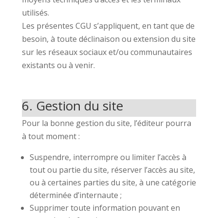
utilisés.
Les présentes CGU s’appliquent, en tant que de
besoin, à toute déclinaison ou extension du site
sur les réseaux sociaux et/ou communautaires
existants ou à venir.
6. Gestion du site
Pour la bonne gestion du site, l’éditeur pourra
à tout moment :
Suspendre, interrompre ou limiter l’accès à
tout ou partie du site, réserver l’accès au site,
ou à certaines parties du site, à une catégorie
déterminée d’internaute ;
Supprimer toute information pouvant en