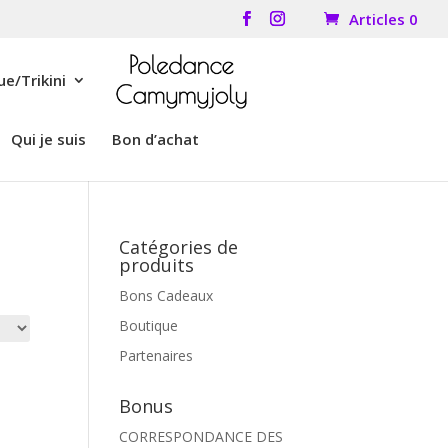
Articles 0
e/Trikini
Qui je suis
Bon d’achat
Catégories de
produits
Bons Cadeaux
Boutique
Partenaires
Bonus
CORRESPONDANCE DES