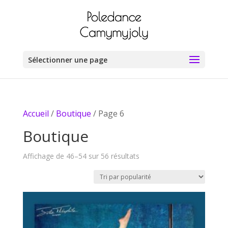
Sélectionner une page
Accueil
/
Boutique
/ Page 6
Boutique
Trié
Affichage de 46–54 sur 56 résultats
par
popularité